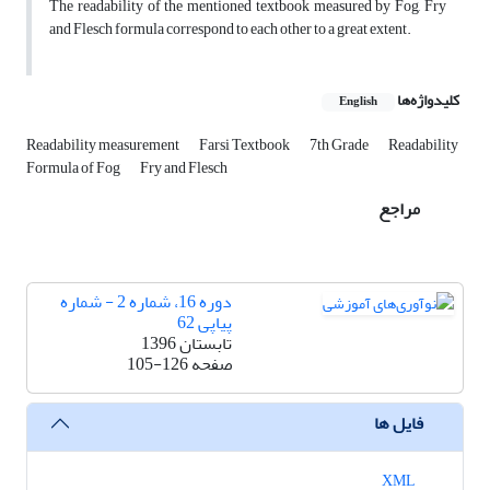
The readability of the mentioned textbook measured by Fog, Fry
and Flesch formula correspond to each other to a great extent.
کلیدواژه‌ها
English
Readability measurement
Farsi Textbook
7th Grade
Readability
Formula of Fog
Fry and Flesch
مراجع
دوره 16، شماره 2 - شماره
پیاپی 62
تابستان 1396
صفحه
105-126
فایل ها
XML