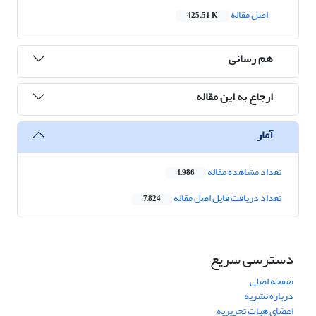
اصل مقاله
425.51 K
هم رسانی
ارجاع به این مقاله
آمار
تعداد مشاهده مقاله
1,986
تعداد دریافت فایل اصل مقاله
7,824
دسترسی سریع
صفحه اصلی
درباره نشریه
اعضای هیات تحریریه