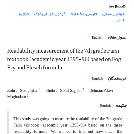
کلیدواژه‌ها
خوانایی سنجی
فارسی پایة هفتم
فرمول خوانایی فوگ
فرای و
فلش
عنوان مقاله
English
Readability measurement of the 7th grade Farsi
textbook (academic year 1395-96) based on Fog,
Fry and Flesch formula
نویسندگان
English
1
2
Zohreh Sedighifar
Shohreh Sādāt Sajjādi
Behnām Alavi
3
Moghadam
چکیده
English
This study was going to measure the readability of the 7th grade
Farsi textbook (academic year 1395-96) based on the three
readability formula. We wanted to find out how much the