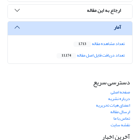
ارجاع به این مقاله
آمار
تعداد مشاهده مقاله
1,713
تعداد دریافت فایل اصل مقاله
11,174
دسترسی سریع
صفحه اصلی
درباره نشریه
اعضای هیات تحریریه
ارسال مقاله
تماس با ما
نقشه سایت
آخرین اخبار