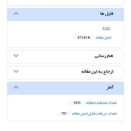
فایل ها
XML
اصل مقاله
473.01 K
هم رسانی
ارجاع به این مقاله
آمار
تعداد مشاهده مقاله
1,031
تعداد دریافت فایل اصل مقاله
797