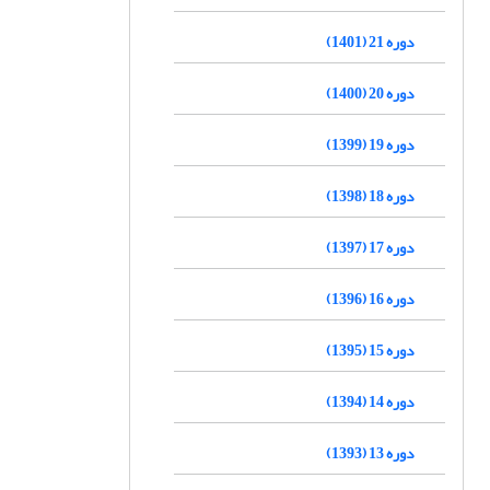
دوره 21 (1401)
دوره 20 (1400)
دوره 19 (1399)
دوره 18 (1398)
دوره 17 (1397)
دوره 16 (1396)
دوره 15 (1395)
دوره 14 (1394)
دوره 13 (1393)