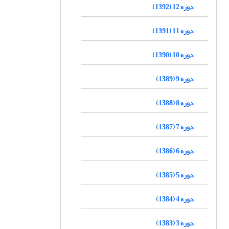
دوره 12 (1392)
دوره 11 (1391)
دوره 10 (1390)
دوره 9 (1389)
دوره 8 (1388)
دوره 7 (1387)
دوره 6 (1386)
دوره 5 (1385)
دوره 4 (1384)
دوره 3 (1383)