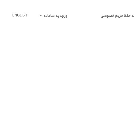
یه حفظ حریم خصوصی
ورود به سامانه
ENGLISH