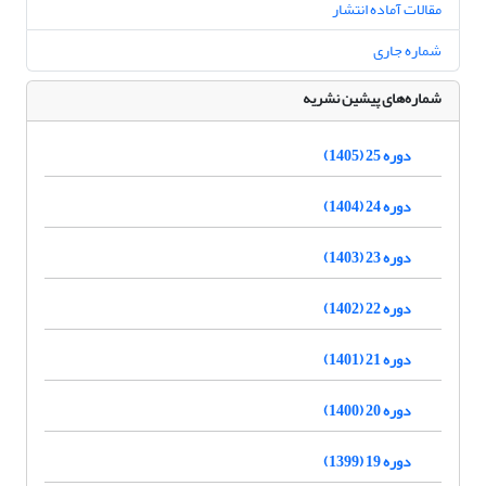
مقالات آماده انتشار
شماره جاری
شماره‌های پیشین نشریه
دوره 25 (1405)
دوره 24 (1404)
دوره 23 (1403)
دوره 22 (1402)
دوره 21 (1401)
دوره 20 (1400)
دوره 19 (1399)