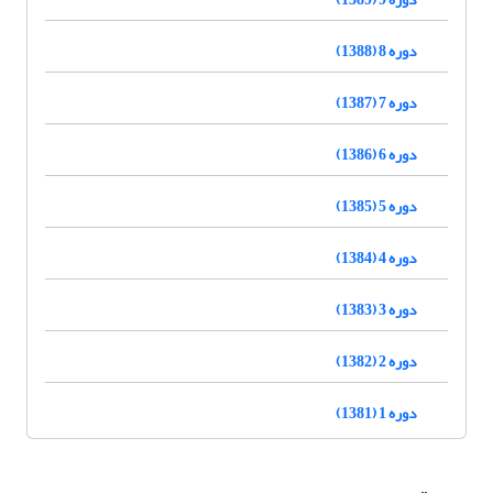
دوره 8 (1388)
دوره 7 (1387)
دوره 6 (1386)
دوره 5 (1385)
دوره 4 (1384)
دوره 3 (1383)
دوره 2 (1382)
دوره 1 (1381)