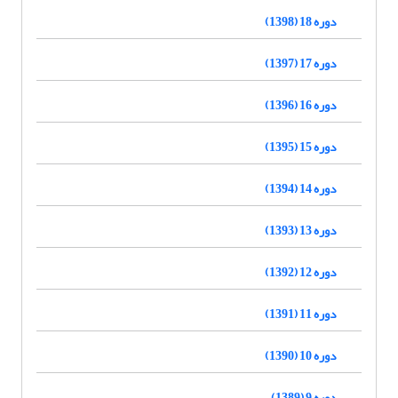
دوره 18 (1398)
دوره 17 (1397)
دوره 16 (1396)
دوره 15 (1395)
دوره 14 (1394)
دوره 13 (1393)
دوره 12 (1392)
دوره 11 (1391)
دوره 10 (1390)
دوره 9 (1389)