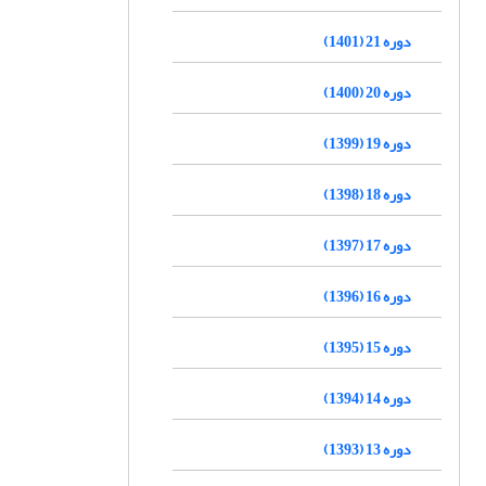
دوره 21 (1401)
دوره 20 (1400)
دوره 19 (1399)
دوره 18 (1398)
دوره 17 (1397)
دوره 16 (1396)
دوره 15 (1395)
دوره 14 (1394)
دوره 13 (1393)