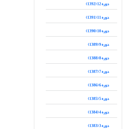
دوره 12 (1392)
دوره 11 (1391)
دوره 10 (1390)
دوره 9 (1389)
دوره 8 (1388)
دوره 7 (1387)
دوره 6 (1386)
دوره 5 (1385)
دوره 4 (1384)
دوره 3 (1383)