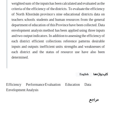
weighted sum of the inputs has been calculated and evaluated as the
criteria of the efficiency of the districts. To evaluate the efficiency
of North Khorāsān province’s nine educational districts, data on
teachers, schools, students and human resources from the general
department of education of this Province have been collected. Data
envelopment analysis method has been applied using three inputs
and two output indicators. In addition to assessing the efficiency of
each district, efficient collections, reference patterns, desirable
inputs and outputs, inefficient units, strengths and weaknesses of
each district, and the status of resource use have also been
determined.
کلیدواژه‌ها
English
Efficiency
Performance Evaluation
Education
Data
Envelopment Analysis
مراجع