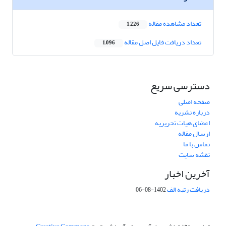
تعداد مشاهده مقاله
1,226
تعداد دریافت فایل اصل مقاله
1,096
دسترسی سریع
صفحه اصلی
درباره نشریه
اعضای هیات تحریریه
ارسال مقاله
تماس با ما
نقشه سایت
آخرین اخبار
دریافت رتبه الف
1402-08-06