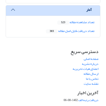
آمار
تعداد مشاهده مقاله
523
تعداد دریافت فایل اصل مقاله
303
دسترسی سریع
صفحه اصلی
درباره نشریه
اعضای هیات تحریریه
ارسال مقاله
تماس با ما
نقشه سایت
آخرین اخبار
دریافت رتبه الف
1402-08-06