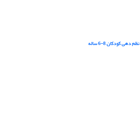
ی کودکان 8-6 ساله