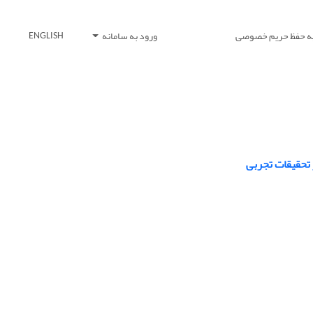
یه حفظ حریم خصوصی
ورود به سامانه
ENGLISH
 تحقیقات تجربی