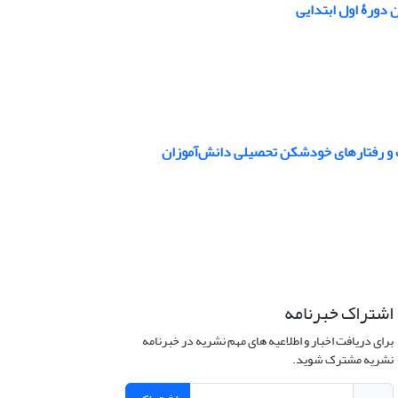
 دورۀ اول ابتدایی
ت و رفتارهای خودشکن تحصیلی دانش‌آموزان
اشتراک خبرنامه
برای دریافت اخبار و اطلاعیه های مهم نشریه در خبرنامه
نشریه مشترک شوید.