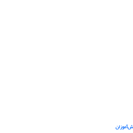
ش‌آموزان