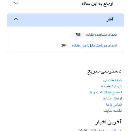
ارجاع به این مقاله
آمار
تعداد مشاهده مقاله
788
تعداد دریافت فایل اصل مقاله
264
دسترسی سریع
صفحه اصلی
درباره نشریه
اعضای هیات تحریریه
ارسال مقاله
تماس با ما
نقشه سایت
آخرین اخبار
دریافت رتبه الف
1402-08-06