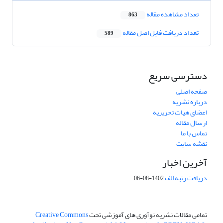
تعداد مشاهده مقاله
863
تعداد دریافت فایل اصل مقاله
589
دسترسی سریع
صفحه اصلی
درباره نشریه
اعضای هیات تحریریه
ارسال مقاله
تماس با ما
نقشه سایت
آخرین اخبار
دریافت رتبه الف
1402-08-06
تمامی مقالات نشریه نوآوری های آموزشی تحت
Creative Commons