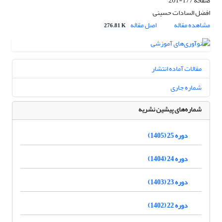
صفحه
177-201
افضل السادات حسینی
مشاهده مقاله
اصل مقاله
276.81 K
مقالات آماده انتشار
شماره جاری
شماره‌های پیشین نشریه
دوره 25 (1405)
دوره 24 (1404)
دوره 23 (1403)
دوره 22 (1402)