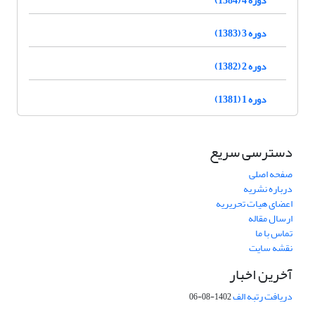
دوره 3 (1383)
دوره 2 (1382)
دوره 1 (1381)
دسترسی سریع
صفحه اصلی
درباره نشریه
اعضای هیات تحریریه
ارسال مقاله
تماس با ما
نقشه سایت
آخرین اخبار
دریافت رتبه الف
1402-08-06