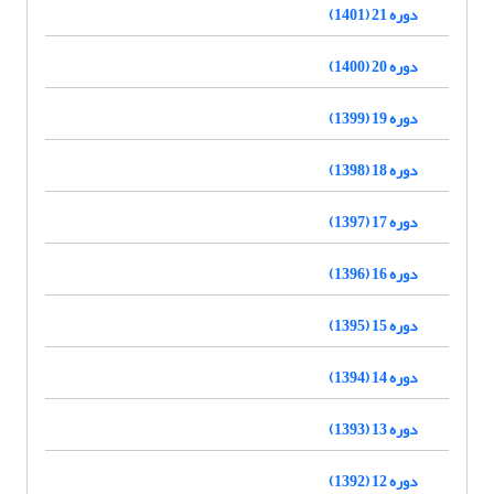
دوره 21 (1401)
دوره 20 (1400)
دوره 19 (1399)
دوره 18 (1398)
دوره 17 (1397)
دوره 16 (1396)
دوره 15 (1395)
دوره 14 (1394)
دوره 13 (1393)
دوره 12 (1392)