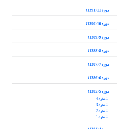
دوره 11 (1391)
دوره 10 (1390)
دوره 9 (1389)
دوره 8 (1388)
دوره 7 (1387)
دوره 6 (1386)
دوره 5 (1385)
شماره 4
شماره 3
شماره 2
شماره 1
دوره 4 (1384)