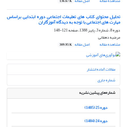
مشاهده مقاله
اصل مقاله
136.67 K
تحلیل محتوای کتاب های تعلیمات اجتماعی دوره ابتدایی براساس
مهارت های اجتماعی با توجه به دیدگاه آموزگاران
دوره 8، شماره 3، پاییز 1388، صفحه
121-148
مرضیه دهقانی
مشاهده مقاله
اصل مقاله
309.95 K
مقالات آماده انتشار
شماره جاری
شماره‌های پیشین نشریه
دوره 25 (1405)
دوره 24 (1404)