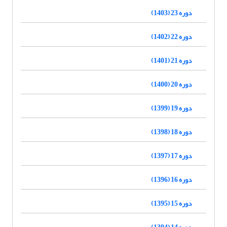
دوره 23 (1403)
دوره 22 (1402)
دوره 21 (1401)
دوره 20 (1400)
دوره 19 (1399)
دوره 18 (1398)
دوره 17 (1397)
دوره 16 (1396)
دوره 15 (1395)
دوره 14 (1394)