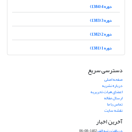
دوره 4 (1384)
دوره 3 (1383)
دوره 2 (1382)
دوره 1 (1381)
دسترسی سریع
صفحه اصلی
درباره نشریه
اعضای هیات تحریریه
ارسال مقاله
تماس با ما
نقشه سایت
آخرین اخبار
دریافت رتبه الف
1402-08-06