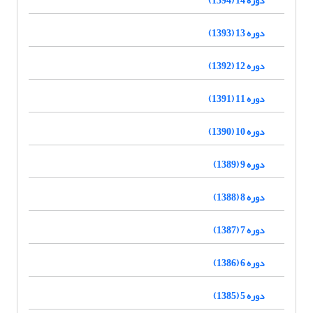
دوره 13 (1393)
دوره 12 (1392)
دوره 11 (1391)
دوره 10 (1390)
دوره 9 (1389)
دوره 8 (1388)
دوره 7 (1387)
دوره 6 (1386)
دوره 5 (1385)