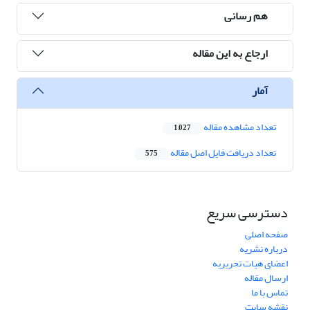
هم رسانی
ارجاع به این مقاله
آمار
تعداد مشاهده مقاله
1,027
تعداد دریافت فایل اصل مقاله
575
دسترسی سریع
صفحه اصلی
درباره نشریه
اعضای هیات تحریریه
ارسال مقاله
تماس با ما
نقشه سایت