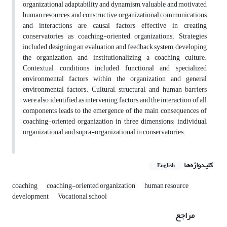
organizational adaptability and dynamism, valuable and motivated
human resources, and constructive organizational communications
and interactions are causal factors effective in creating
conservatories as coaching-oriented organizations. Strategies
included designing an evaluation and feedback system, developing
the organization, and institutionalizing a coaching culture.
Contextual conditions included functional and specialized
environmental factors within the organization and general
environmental factors. Cultural, structural, and human barriers
were also identified as intervening factors, and the interaction of all
components leads to the emergence of the main consequences of
coaching-oriented organization in three dimensions: individual,
organizational, and supra-organizational in conservatories.
کلیدواژه‌ها
English
coaching
coaching-oriented organization
human resource
development
Vocational school
مراجع