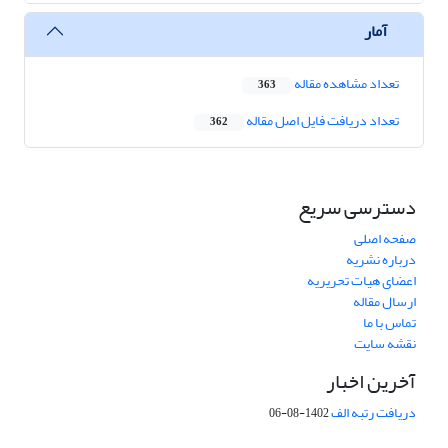
آمار
تعداد مشاهده مقاله
363
تعداد دریافت فایل اصل مقاله
362
دسترسی سریع
صفحه اصلی
درباره نشریه
اعضای هیات تحریریه
ارسال مقاله
تماس با ما
نقشه سایت
آخرین اخبار
دریافت رتبه الف
1402-08-06