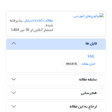
مقالات آماده انتشار
، پذیرفته
شده
انتشار آنلاین از 30 تیر 1404
فایل ها
XML
اصل مقاله
804.83 K
سابقه مقاله
هم رسانی
ارجاع به این مقاله