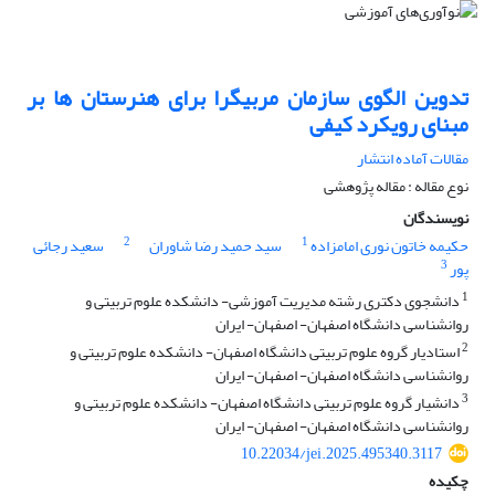
تدوین الگوی سازمان مربیگرا برای هنرستان ها بر
مبنای رویکرد کیفی
مقالات آماده انتشار
نوع مقاله : مقاله پژوهشی
نویسندگان
2
1
حکیمه خاتون نوری امامزاده
سید حمید رضا شاوران
سعید رجائی
3
پور
1
دانشجوی دکتری رشته مدیریت آموزشی- دانشکده علوم تربیتی و
روانشناسی دانشگاه اصفهان- اصفهان- ایران
2
استادیار گروه علوم تربیتی دانشگاه اصفهان- دانشکده علوم تربیتی و
روانشناسی دانشگاه اصفهان- اصفهان- ایران
3
دانشیار گروه علوم تربیتی دانشگاه اصفهان- دانشکده علوم تربیتی و
روانشناسی دانشگاه اصفهان- اصفهان- ایران
10.22034/jei.2025.495340.3117
چکیده