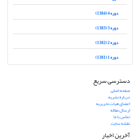
دوره 4 (1384)
دوره 3 (1383)
دوره 2 (1382)
دوره 1 (1381)
دسترسی سریع
صفحه اصلی
درباره نشریه
اعضای هیات تحریریه
ارسال مقاله
تماس با ما
نقشه سایت
آخرین اخبار