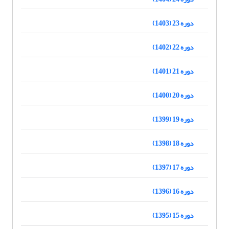
دوره 23 (1403)
دوره 22 (1402)
دوره 21 (1401)
دوره 20 (1400)
دوره 19 (1399)
دوره 18 (1398)
دوره 17 (1397)
دوره 16 (1396)
دوره 15 (1395)