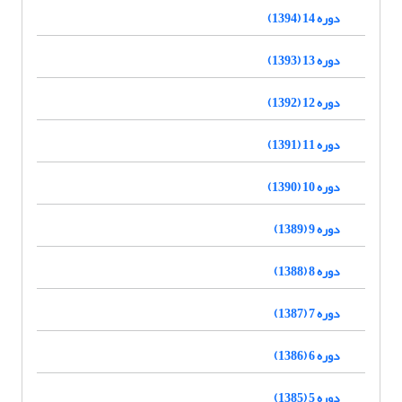
دوره 14 (1394)
دوره 13 (1393)
دوره 12 (1392)
دوره 11 (1391)
دوره 10 (1390)
دوره 9 (1389)
دوره 8 (1388)
دوره 7 (1387)
دوره 6 (1386)
دوره 5 (1385)