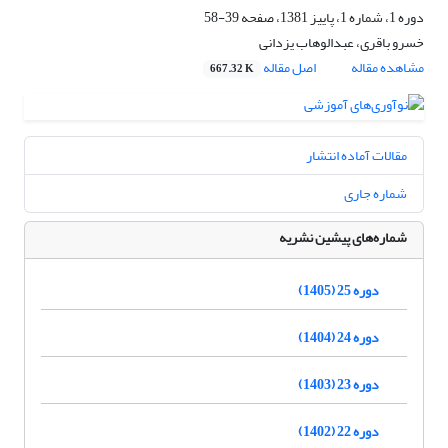
دوره 1، شماره 1، پاییز 1381، صفحه
39-58
خسرو باقری، عبدالوهاب یزدانی
مشاهده مقاله
اصل مقاله
667.32 K
مقالات آماده انتشار
شماره جاری
شماره‌های پیشین نشریه
دوره 25 (1405)
دوره 24 (1404)
دوره 23 (1403)
دوره 22 (1402)