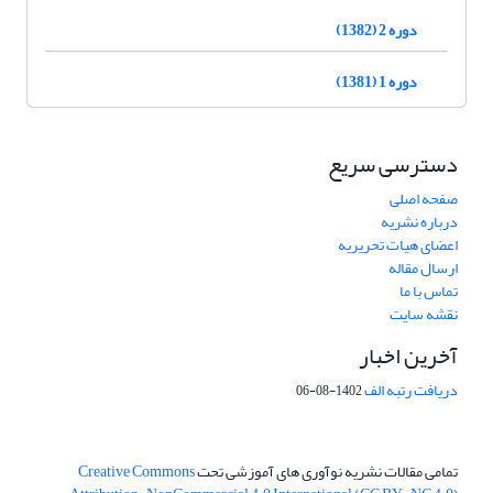
دوره 2 (1382)
دوره 1 (1381)
دسترسی سریع
صفحه اصلی
درباره نشریه
اعضای هیات تحریریه
ارسال مقاله
تماس با ما
نقشه سایت
آخرین اخبار
دریافت رتبه الف
1402-08-06
تمامی مقالات نشریه نوآوری های آموزشی تحت
Creative Commons