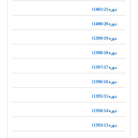
دوره 21 (1401)
دوره 20 (1400)
دوره 19 (1399)
دوره 18 (1398)
دوره 17 (1397)
دوره 16 (1396)
دوره 15 (1395)
دوره 14 (1394)
دوره 13 (1393)