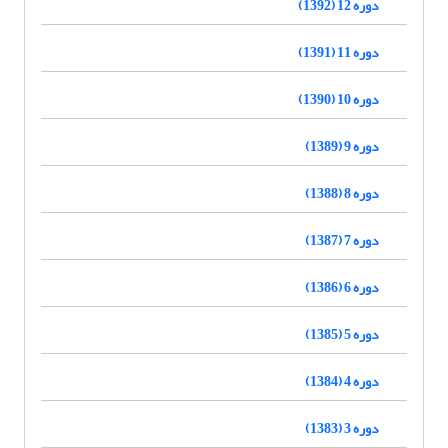
دوره 12 (1392)
دوره 11 (1391)
دوره 10 (1390)
دوره 9 (1389)
دوره 8 (1388)
دوره 7 (1387)
دوره 6 (1386)
دوره 5 (1385)
دوره 4 (1384)
دوره 3 (1383)