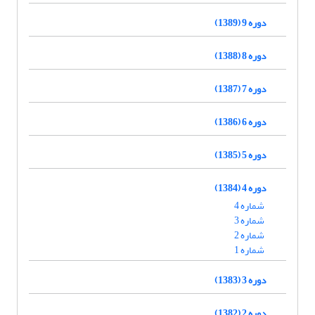
دوره 9 (1389)
دوره 8 (1388)
دوره 7 (1387)
دوره 6 (1386)
دوره 5 (1385)
دوره 4 (1384)
شماره 4
شماره 3
شماره 2
شماره 1
دوره 3 (1383)
دوره 2 (1382)