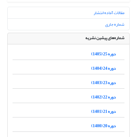
مقالات آماده انتشار
شماره جاری
شماره‌های پیشین نشریه
دوره 25 (1405)
دوره 24 (1404)
دوره 23 (1403)
دوره 22 (1402)
دوره 21 (1401)
دوره 20 (1400)