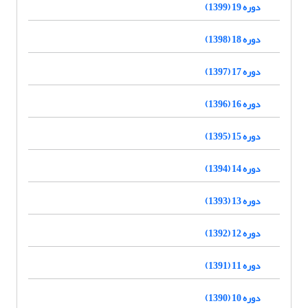
دوره 19 (1399)
دوره 18 (1398)
دوره 17 (1397)
دوره 16 (1396)
دوره 15 (1395)
دوره 14 (1394)
دوره 13 (1393)
دوره 12 (1392)
دوره 11 (1391)
دوره 10 (1390)