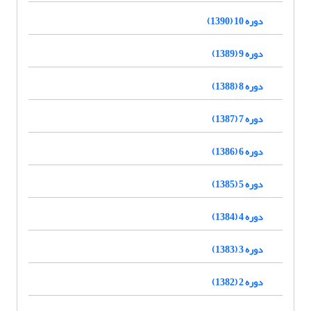
دوره 10 (1390)
دوره 9 (1389)
دوره 8 (1388)
دوره 7 (1387)
دوره 6 (1386)
دوره 5 (1385)
دوره 4 (1384)
دوره 3 (1383)
دوره 2 (1382)