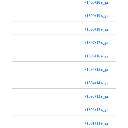
دوره 20 (1400)
دوره 19 (1399)
دوره 18 (1398)
دوره 17 (1397)
دوره 16 (1396)
دوره 15 (1395)
دوره 14 (1394)
دوره 13 (1393)
دوره 12 (1392)
دوره 11 (1391)