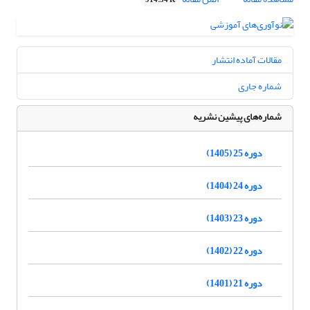
914.34 K
مقالات آماده انتشار
شماره جاری
شماره‌های پیشین نشریه
دوره 25 (1405)
دوره 24 (1404)
دوره 23 (1403)
دوره 22 (1402)
دوره 21 (1401)