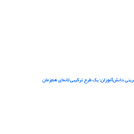
ینی دانش‌آموزان: یک طرح ترکیبی لانه‌ای هم‌زمان