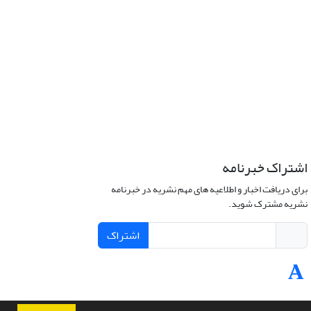
اشتراک خبرنامه
برای دریافت اخبار و اطلاعیه های مهم نشریه در خبرنامه
نشریه مشترک شوید.
اشتراک