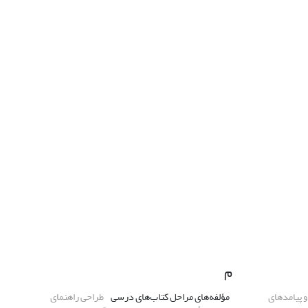
م
و پیامدهای
مؤلفه‌های مراحل کتاب‌های درسی
طراحی راهنمای