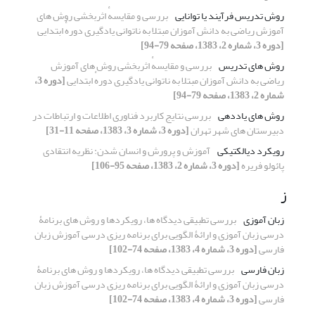
روش تدریس فرآیند یا توانایی
بررسی و مقایسهٔ اثربخشی روش های
آموزش ریاضی به دانش آموزان مبتلا به ناتوانی یادگیری دورهٔ ابتدایی
[دوره 3، شماره 2، 1383، صفحه 79-94]
روش های تدریس
بررسی و مقایسهٔ اثربخشی روش های آموزش
ریاضی به دانش آموزان مبتلا به ناتوانی یادگیری دورهٔ ابتدایی
[دوره 3،
شماره 2، 1383، صفحه 79-94]
روش های یاددهی
بررسی نتایج کاربرد فناوری اطلاعات و ارتباطات در
دبیرستان های شهر تهران
[دوره 3، شماره 3، 1383، صفحه 11-31]
رویکرد دیالکتیکی
آموزش و پرورش و انسان شدن: نظریه انتقادی
پائولو فریره
[دوره 3، شماره 2، 1383، صفحه 95-106]
ز
زبان آموزی
بررسی تطبیقی دیدگاه ها، رویکردها و روش های برنامۀ
درسی زبان آموزی و ارائۀ الگویی برای برنامه ریزی درسی آموزش زبان
فارسی
[دوره 3، شماره 4، 1383، صفحه 74-102]
زبان فارسی
بررسی تطبیقی دیدگاه ها، رویکردها و روش های برنامۀ
درسی زبان آموزی و ارائۀ الگویی برای برنامه ریزی درسی آموزش زبان
فارسی
[دوره 3، شماره 4، 1383، صفحه 74-102]