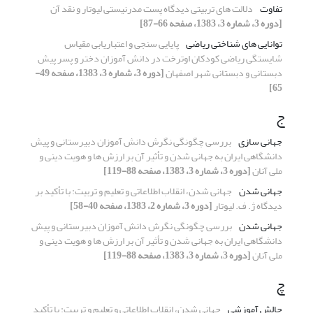
تفاوت
دلالت های تربیتی دیدگاه پست مدرنیستی لیوتار و نقد آن
[دوره 3، شماره 3، 1383، صفحه 66-87]
توانایی های شناختی ریاضی
پایایی سنجی و اعتباریابی مقیاس
شایستگی ریاضی کودکان اوترخت در دانش آموزان دختر و پسر پیش
دبستانی و دبستانی شهر اصفهان
[دوره 3، شماره 3، 1383، صفحه 49-
65]
ج
جهانی سازی
بررسی چگونگی نگرش دانش آموزان دبیرستانی و پیش
دانشگاهی ایران به جهانی شدن و تأثیر آن بر ارزش ها و هویت دینی و
ملی آنان
[دوره 3، شماره 3، 1383، صفحه 88-119]
جهانی شدن
جهانی شدن، انقلاب اطلاعاتی و تعلیم و تربیت: با تأکید بر
دیدگاه ژ. ف. لیوتار
[دوره 3، شماره 2، 1383، صفحه 40-58]
جهانی شدن
بررسی چگونگی نگرش دانش آموزان دبیرستانی و پیش
دانشگاهی ایران به جهانی شدن و تأثیر آن بر ارزش ها و هویت دینی و
ملی آنان
[دوره 3، شماره 3، 1383، صفحه 88-119]
چ
چالش آموزشی
جهانی شدن، انقلاب اطلاعاتی و تعلیم و تربیت: با تأکید